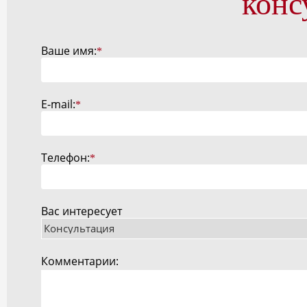
конс
Ваше имя:
*
E-mail:
*
Телефон:
*
Вас интересует
Комментарии: