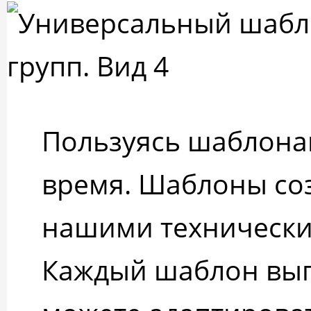
Пользуясь шаблона
время. Шаблоны соз
нашими технически
Каждый шаблон вып