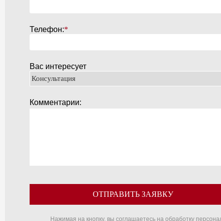
Телефон:
*
Вас интересует
Комментарии:
ОТПРАВИТЬ ЗАЯВКУ
Нажимая на кнопку, вы соглашаетесь на обработку персон