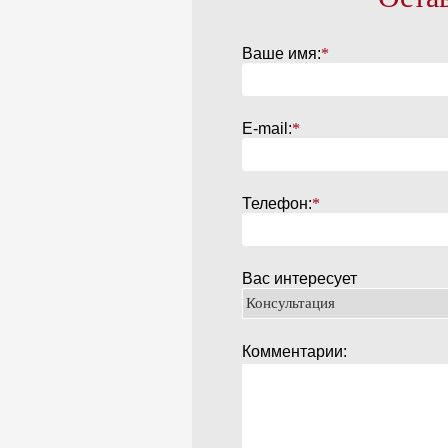
Ваше имя:
*
E-mail:
*
Телефон:
*
Вас интересует
Комментарии: